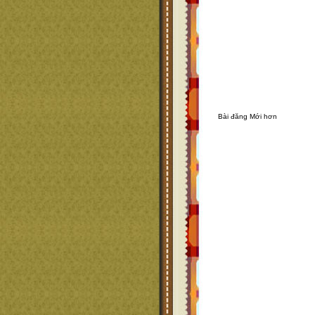
Bài đăng Mới hơn