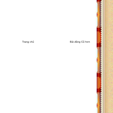
Trang chủ
Bài đăng Cũ hơn